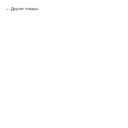
Другие товары