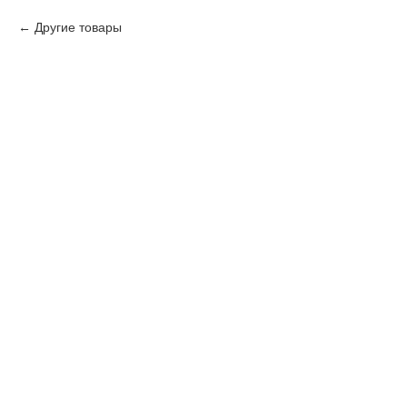
Другие товары