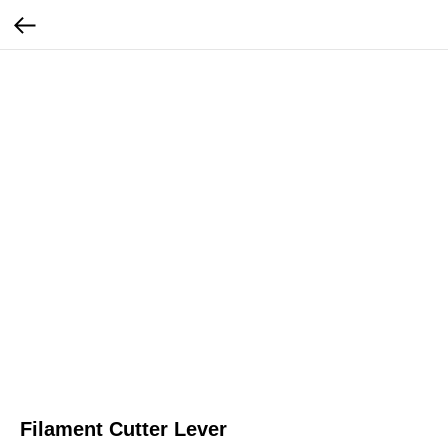
Filament Cutter Lever