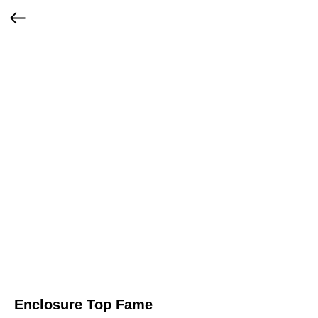
Enclosure Top Fame