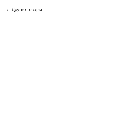
Другие товары