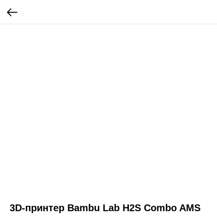
3D-принтер Bambu Lab H2S Combo AMS