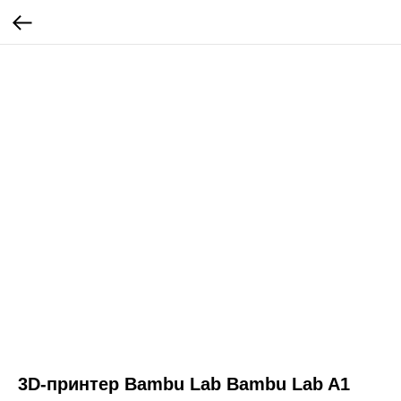
3D-принтер Bambu Lab Bambu Lab A1