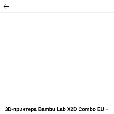
3D-принтера Bambu Lab X2D Combo EU +