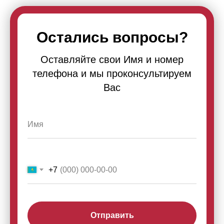
Остались вопросы?
Оставляйте свои Имя и номер
телефона и мы проконсультируем
Вас
+7
Отправить