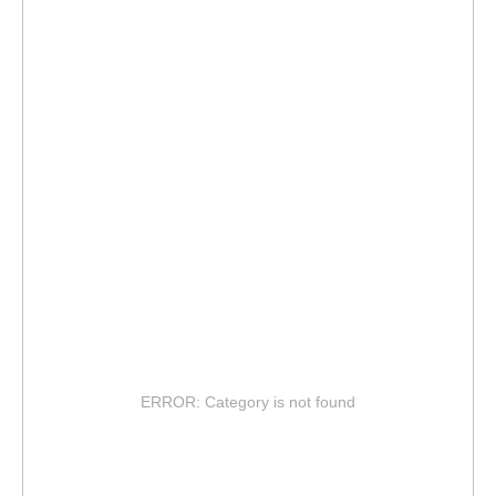
ERROR: Category is not found