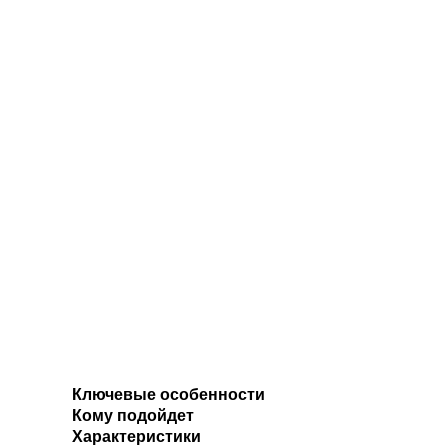
Ключевые особенности
Кому подойдет
Характеристики