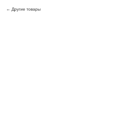
Другие товары